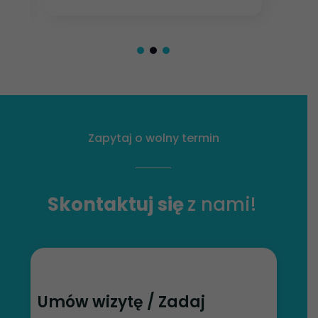
Zapytaj o wolny termin
Skontaktuj się
z nami!
Umów wizytę / Zadaj