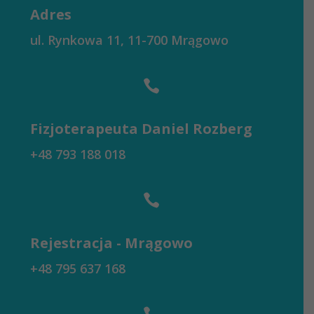
Adres
ul. Rynkowa 11, 11-700 Mrągowo

Fizjoterapeuta Daniel Rozberg
+48 793 188 018

Rejestracja - Mrągowo
+48 795 637 168