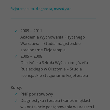
fizjoterapeuta, diagnosta, masażysta
2009 – 2011
Akademia Wychowania Fizycznego
Warszawa – Studia magisterskie
stacjonarne Fizjoterapia
2005 – 2008
Olsztyńska Szkoła Wyższa im. Józefa
Rusieckiego w Olsztynie – Studia
licencjackie stacjonarne Fizjoterapia
Kursy:
PNF podstawowy
Diagnostyka i terapia tkanek miękkich
w kontekście postępowania w urazach i