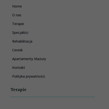
Home
O nas
Terapie
Specjaliści
Rehabilitacja
Cennik
Apartamenty Mazury
Kontakt
Polityka prywatności
Terapie