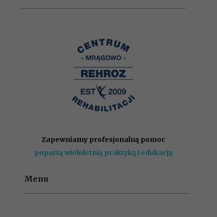
Zapewniamy profesjonalną pomoc
popartą wieloletnią praktyką i edukacją
Menu