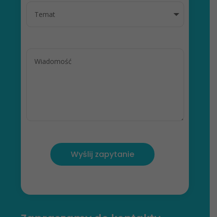
Wyślij zapytanie