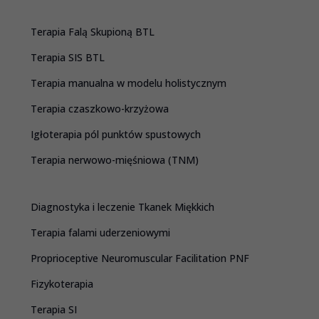
Terapia Falą Skupioną BTL
Terapia SIS BTL
Terapia manualna w modelu holistycznym
Terapia czaszkowo-krzyżowa
Igłoterapia pól punktów spustowych
Terapia nerwowo-mięśniowa (TNM)
Diagnostyka i leczenie Tkanek Miękkich
Terapia falami uderzeniowymi
Proprioceptive Neuromuscular Facilitation PNF
Fizykoterapia
Terapia SI