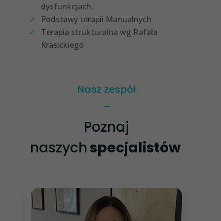
dysfunkcjach.
Podstawy terapii Manualnych
Terapia strukturalna wg Rafała
Krasickiego
Nasz zespół
Poznaj
naszych
specjalistów