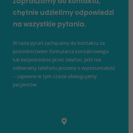
Zapraszamy do kontaktu,
chętnie udzielimy odpowiedzi
na wszystkie pytania.
W razie pytań zachęcamy do kontaktu za
pośrednictwem formularza kontaktowego
lub bezpośrednio przez telefon. Jeśli nie
odbieramy telefonu prosimy o wyrozumiałość
– zapewne w tym czasie obsługujemy
pacjentów.
